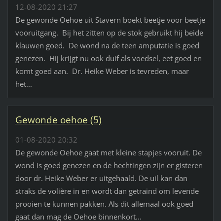
12-08-2020 21:27
De gewonde Oehoe uit Stavern boekt beetje voor beetje
vooruitgang. Bij het zitten op de stok gebruikt hij beide
klauwen goed. De wond na de teen amputatie is goed
genezen. Hij krijgt nu ook duif als voedsel, eet goed en
komt goed aan. Dr. Heike Weber is tevreden, maar
het...
Gewonde oehoe (5)
01-08-2020 20:32
De gewonde Oehoe gaat met kleine stapjes vooruit. De
wond is goed genezen en de hechtingen zijn er gisteren
door dr. Heike Weber er uitgehaald. De uil kan dan
straks de volière in en wordt dan getraind om levende
prooien te kunnen pakken. Als dit allemaal ook goed
gaat dan mag de Oehoe binnenkort...