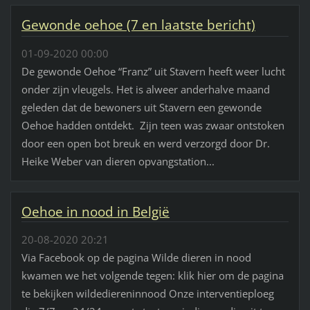
Gewonde oehoe (7 en laatste bericht)
01-09-2020 00:00
De gewonde Oehoe “Franz” uit Stavern heeft weer lucht
onder zijn vleugels. Het is alweer anderhalve maand
geleden dat de bewoners uit Stavern een gewonde
Oehoe hadden ontdekt. Zijn teen was zwaar ontstoken
door een open bot breuk en werd verzorgd door Dr.
Heike Weber van dieren opvangstation...
Oehoe in nood in België
20-08-2020 20:21
Via Facebook op de pagina Wilde dieren in nood
kwamen we het volgende tegen: klik hier om de pagina
te bekijken wildediereninnood Onze interventieploeg