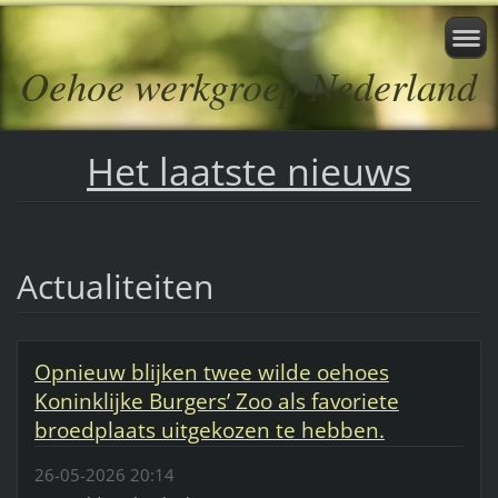
Oehoe werkgroep Nederland
Het laatste nieuws
Actualiteiten
Opnieuw blijken twee wilde oehoes
Koninklijke Burgers’ Zoo als favoriete
broedplaats uitgekozen te hebben.
26-05-2026 20:14