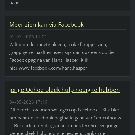
naar...
Meer zien kan via Facebook
05-05-2026 11:01
Wilt u op de hoogte blijven, leuke filmpjes zien,
grappige verhaaltjes lezen kijk dan ook eens op de
Facbook pagina van Hans Hasper. Klik
hier www.facebook.com/hans.hasper
jonge Oehoe bleek hulp nodig te hebben
04-05-2026 17:16
Dit bericht kwamen we tegen op Facebook. Klik hier
om naar de facebook pagina te gaan vanCementbouw
Bijzondere reddingsactie op ons terrein: een jonge
Oehoe bleek hulp nodig te hebben. Dankzij de