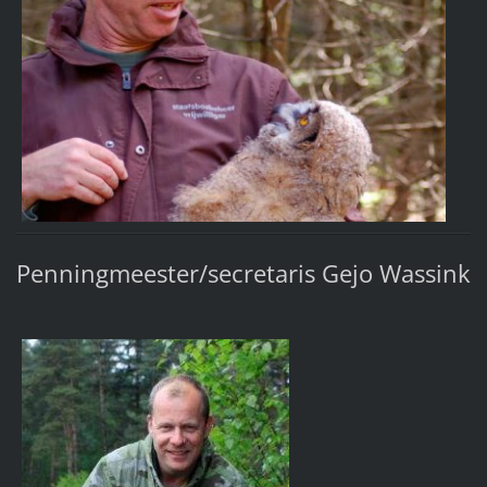
Penningmeester/secretaris Gejo Wassink