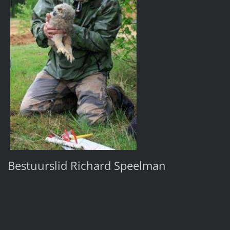
Bestuurslid Richard Speelman