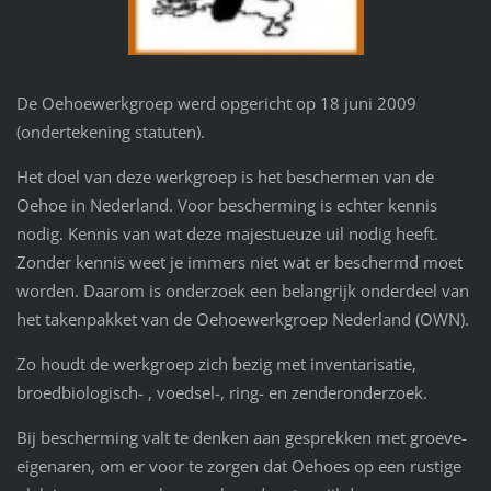
De Oehoewerkgroep werd opgericht op 18 juni 2009
(ondertekening statuten).
Het doel van deze werkgroep is het beschermen van de
Oehoe in Nederland. Voor bescherming is echter kennis
nodig. Kennis van wat deze majestueuze uil nodig heeft.
Zonder kennis weet je immers niet wat er beschermd moet
worden. Daarom is onderzoek een belangrijk onderdeel van
het takenpakket van de Oehoewerkgroep Nederland (OWN).
Zo houdt de werkgroep zich bezig met inventarisatie,
broedbiologisch- , voedsel-, ring- en zenderonderzoek.
Bij bescherming valt te denken aan gesprekken met groeve-
eigenaren, om er voor te zorgen dat Oehoes op een rustige