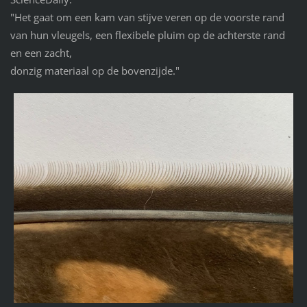
"Het gaat om een kam van stijve veren op de voorste rand
van hun vleugels, een flexibele pluim op de achterste rand
en een zacht,
donzig materiaal op de bovenzijde."