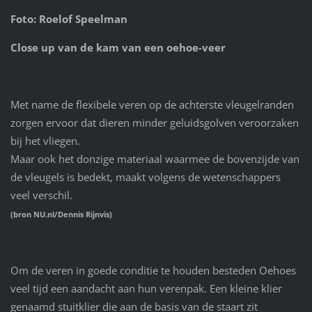
Foto: Roelof Speelman
Close up van de kam van een oehoe-veer
Met name de flexibele veren op de achterste vleugelranden
zorgen ervoor dat dieren minder geluidsgolven veroorzaken
bij het vliegen.
Maar ook het donzige materiaal waarmee de bovenzijde van
de vleugels is bedekt, maakt volgens de wetenschappers
veel verschil.
(bron NU.nl/Dennis Rijnvis)
Om de veren in goede conditie te houden besteden Oehoes
veel tijd een aandacht aan hun verenpak. Een kleine klier
genaamd stuitklier die aan de basis
van de staart zit