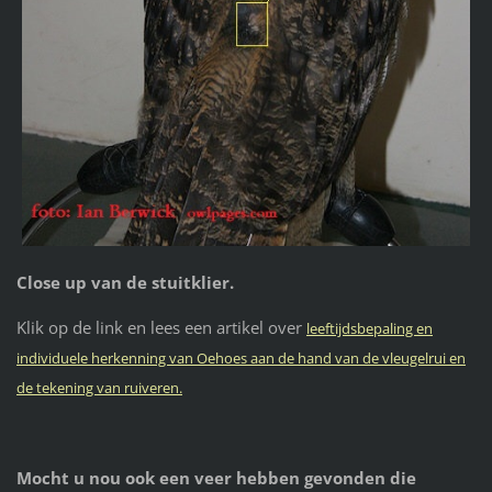
Close up van de stuitklier.
Klik op de link en lees een artikel over
leeftijdsbepaling en
individuele herkenning van Oehoes aan de hand van de vleugelrui en
de tekening van ruiveren.
Mocht u nou ook een veer hebben gevonden die