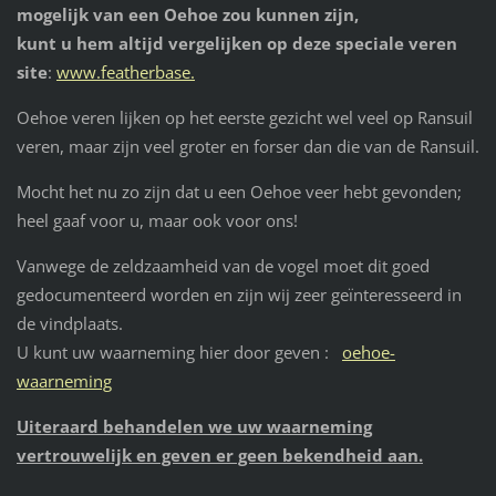
mogelijk van een Oehoe zou kunnen zijn,
kunt u hem altijd vergelijken op deze speciale veren
site
:
www.featherbase.
Oehoe veren lijken op het eerste gezicht wel veel op Ransuil
veren, maar zijn veel groter en forser dan die van de Ransuil.
Mocht het nu zo zijn dat u een Oehoe veer hebt gevonden;
heel gaaf voor u, maar ook voor ons!
Vanwege de zeldzaamheid van de vogel moet dit goed
gedocumenteerd worden en zijn wij zeer geïnteresseerd in
de vindplaats.
U kunt uw waarneming hier door geven :
oehoe-
waarneming
Uiteraard behandelen we uw waarneming
vertrouwelijk en geven er geen bekendheid aan.