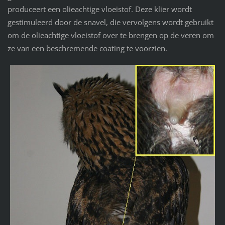
produceert een olieachtige vloeistof. Deze klier wordt
gestimuleerd door de snavel, die vervolgens wordt gebruikt
om de olieachtige vloeistof over te brengen op de veren om
ze van een beschremende coating te voorzien.