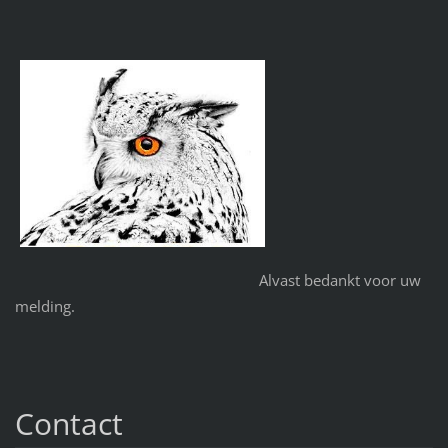
Alvast bedankt voor uw
melding.
Contact