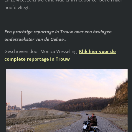
hoofd vliegt.
Een prachtige reportage in Trouw over een bevlogen
onderzoekster van de Oehoe
..
Geschreven door Monica Wesseling
Klik hier voor de
complete reportage in Trouw