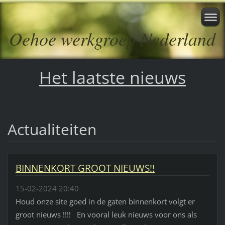
Oehoe werkgroep Nederland
Het laatste nieuws
Actualiteiten
BINNENKORT GROOT NIEUWS!!
15-02-2024 20:40
Houd onze site goed in de gaten binnenkort volgt er
groot nieuws !!!! En vooral leuk nieuws voor ons als