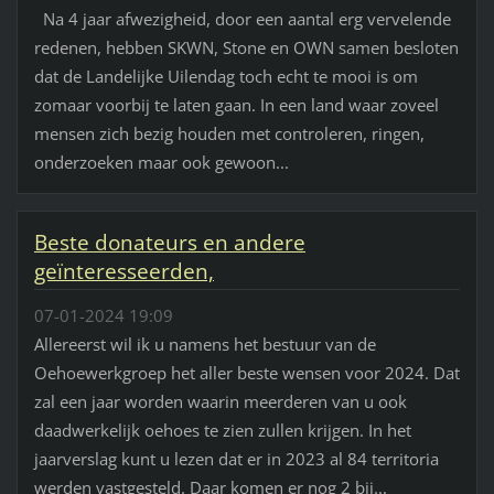
Na 4 jaar afwezigheid, door een aantal erg vervelende
redenen, hebben SKWN, Stone en OWN samen besloten
dat de Landelijke Uilendag toch echt te mooi is om
zomaar voorbij te laten gaan. In een land waar zoveel
mensen zich bezig houden met controleren, ringen,
onderzoeken maar ook gewoon...
Beste donateurs en andere
geïnteresseerden,
07-01-2024 19:09
Allereerst wil ik u namens het bestuur van de
Oehoewerkgroep het aller beste wensen voor 2024. Dat
zal een jaar worden waarin meerderen van u ook
daadwerkelijk oehoes te zien zullen krijgen. In het
jaarverslag kunt u lezen dat er in 2023 al 84 territoria
werden vastgesteld. Daar komen er nog 2 bij...