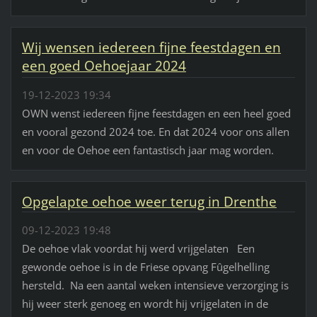
Wij wensen iedereen fijne feestdagen en
een goed Oehoejaar 2024
19-12-2023 19:34
OWN wenst iedereen fijne feestdagen en een heel goed
en vooral gezond 2024 toe. En dat 2024 voor ons allen
en voor de Oehoe een fantastisch jaar mag worden.
Opgelapte oehoe weer terug in Drenthe
09-12-2023 19:48
De oehoe vlak voordat hij werd vrijgelaten Een
gewonde oehoe is in de Friese opvang Fûgelhelling
hersteld. Na een aantal weken intensieve verzorging is
hij weer sterk genoeg en wordt hij vrijgelaten in de