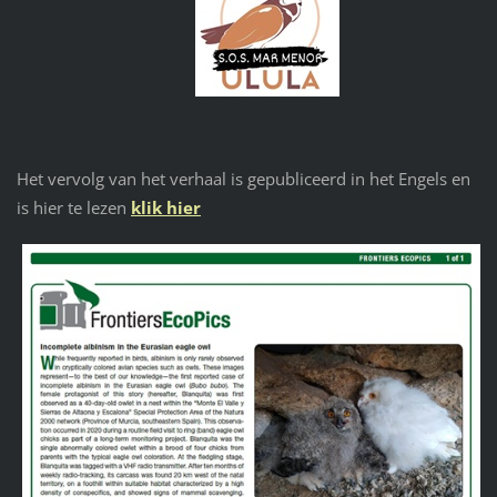
Het vervolg van het verhaal is gepubliceerd in het Engels en
is hier te lezen
klik hier