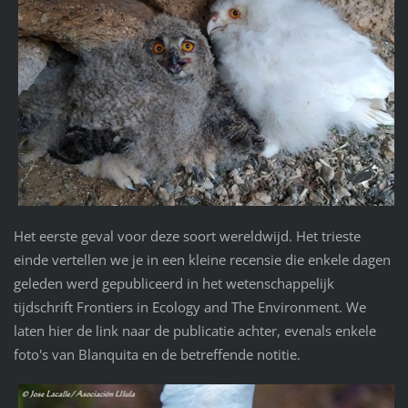
Het eerste geval voor deze soort wereldwijd. Het trieste
einde vertellen we je in een kleine recensie die enkele dagen
geleden werd gepubliceerd in het wetenschappelijk
tijdschrift Frontiers in Ecology and The Environment. We
laten hier de link naar de publicatie achter, evenals enkele
foto's van Blanquita en de betreffende notitie.