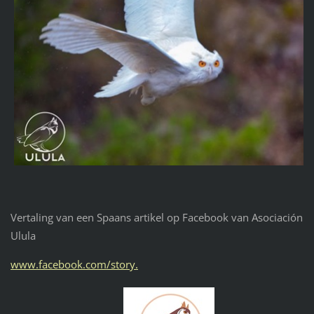
Vertaling van een Spaans artikel op Facebook van Asociación
Ulula
www.facebook.com/story.