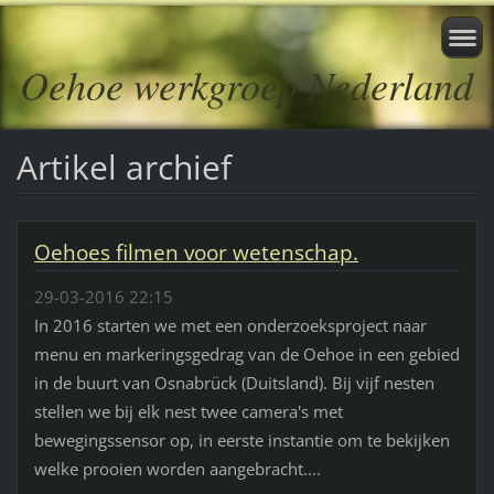
Oehoe werkgroep Nederland
Artikel archief
Oehoes filmen voor wetenschap.
29-03-2016 22:15
In 2016 starten we met een onderzoeksproject naar
menu en markeringsgedrag van de Oehoe in een gebied
in de buurt van Osnabrück (Duitsland). Bij vijf nesten
stellen we bij elk nest twee camera's met
bewegingssensor op, in eerste instantie om te bekijken
welke prooien worden aangebracht....