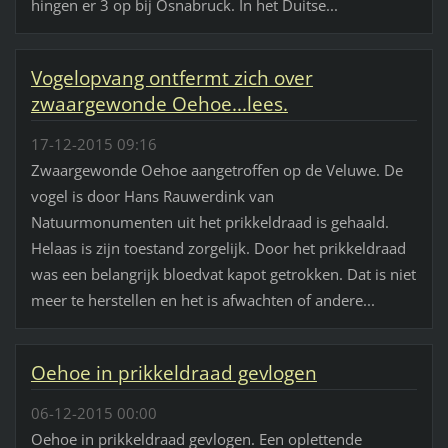
hingen er 3 op bij Osnabruck. In het Duitse...
Vogelopvang ontfermt zich over
zwaargewonde Oehoe...lees.
17-12-2015 09:16
Zwaargewonde Oehoe aangetroffen op de Veluwe. De
vogel is door Hans Rauwerdink van
Natuurmonumenten uit het prikkeldraad is gehaald.
Helaas is zijn toestand zorgelijk. Door het prikkeldraad
was een belangrijk bloedvat kapot getrokken. Dat is niet
meer te herstellen en het is afwachten of andere...
Oehoe in prikkeldraad gevlogen
06-12-2015 00:00
Oehoe in prikkeldraad gevlogen. Een oplettende