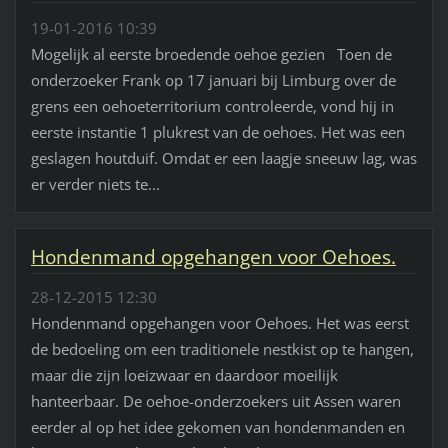
19-01-2016 10:39
Mogelijk al eerste broedende oehoe gezien Toen de
onderzoeker Frank op 17 januari bij Limburg over de
grens een oehoeterritorium controleerde, vond hij in
eerste instantie 1 plukrest van de oehoes. Het was een
geslagen houtduif. Omdat er een laagje sneeuw lag, was
er verder niets te...
Hondenmand opgehangen voor Oehoes.
28-12-2015 12:30
Hondenmand opgehangen voor Oehoes. Het was eerst
de bedoeling om een traditionele nestkist op te hangen,
maar die zijn loeizwaar en daardoor moeilijk
hanteerbaar. De oehoe-onderzoekers uit Assen waren
eerder al op het idee gekomen van hondenmanden en