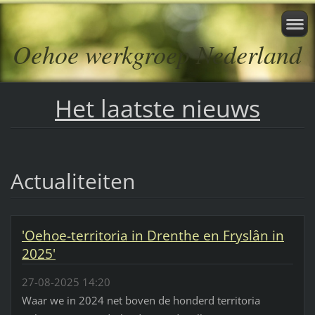
Oehoe werkgroep Nederland
Het laatste nieuws
Actualiteiten
'Oehoe-territoria in Drenthe en Fryslân in
2025'
27-08-2025 14:20
Waar we in 2024 net boven de honderd territoria