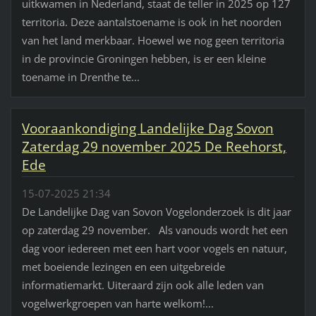
uitkwamen in Nederland, staat de teller in 2025 op 127
territoria. Deze aantalstoename is ook in het noorden
van het land merkbaar. Hoewel we nog geen territoria
in de provincie Groningen hebben, is er een kleine
toename in Drenthe te...
Vooraankondiging Landelijke Dag Sovon
Zaterdag 29 november 2025 De Reehorst,
Ede
15-07-2025 21:34
De Landelijke Dag van Sovon Vogelonderzoek is dit jaar
op zaterdag 29 november. Als vanouds wordt het een
dag voor iedereen met een hart voor vogels en natuur,
met boeiende lezingen en een uitgebreide
informatiemarkt. Uiteraard zijn ook alle leden van
vogelwerkgroepen van harte welkom!...