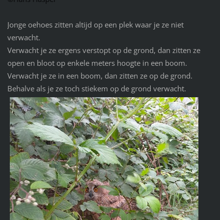
Jonge oehoes zitten altijd op een plek waar je ze niet
verwacht.
Verwacht je ze ergens verstopt op de grond, dan zitten ze
open en bloot op enkele meters hoogte in een boom.
Verwacht je ze in een boom, dan zitten ze op de grond.
Behalve als je ze toch stiekem op de grond verwacht.