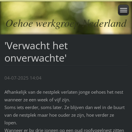
Oehoe werkgroep Nederland
'Verwacht het
onverwachte'
04-07-2025 14:04
Afhankelijk van de nestplek verlaten jonge oehoes het nest
wanneer ze een week of vijf zijn.
Soms iets eerder, soms later. Ze blijven dan wel in de buurt
van de nestplek maar hoe ouder ze zijn, hoe verder ze
lopen.
Wanneer er bv drie jongen op een oud roofvogelnest zitten