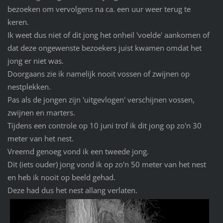
bezoeken om vervolgens na ca. een uur weer terug te
keren.
Ik weet dus niet of dit jong het onheil 'voelde' aankomen of
dat deze ongewenste bezoekers juist kwamen omdat het
jong er niet was.
Doorgaans zie ik namelijk nooit vossen of zwijnen op
nestplekken.
Pas als de jongen zijn 'uitgevlogen' verschijnen vossen,
zwijnen en marters.
Tijdens een controle op 10 juni trof ik dit jong op zo'n 30
meter van het nest.
Vreemd genoeg vond ik een tweede jong.
Dit (iets ouder) jong vond ik op zo'n 50 meter van het nest
en heb ik nooit op beeld gehad.
Deze had dus het nest allang verlaten.