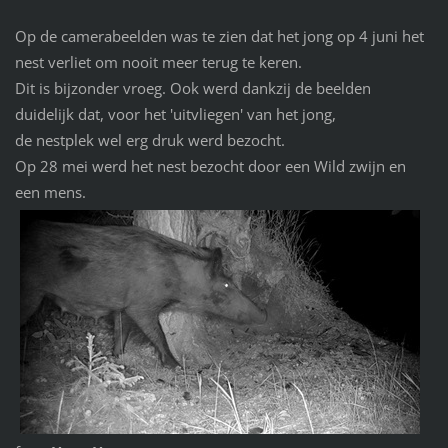
Op de camerabeelden was te zien dat het jong op 4 juni het
nest verliet om nooit meer terug te keren.
Dit is bijzonder vroeg. Ook werd dankzij de beelden
duidelijk dat, voor het 'uitvliegen' van het jong,
de nestplek wel erg druk werd bezocht.
Op 28 mei werd het nest bezocht door een Wild zwijn en
een mens.