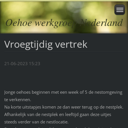
Oehoe werkgroep Nederland
Vroegtijdig vertrek
21-06-2023 15:23
Jonge oehoes beginnen met een week of 5 de nestomgeving
te verkennen.
Na korte uitstapjes komen ze dan weer terug op de nestplek.
Afhankelijk van de nestplek en leeftijd gaan deze uitjes
steeds verder van de nestlocatie.