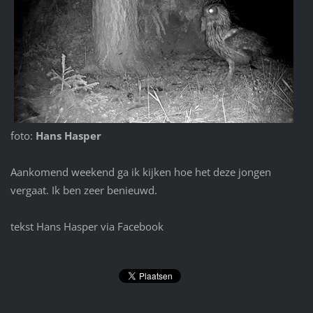
foto:
Hans Hasper
Aankomend weekend ga ik kijken hoe het deze jongen
vergaat. Ik ben zeer benieuwd.
tekst Hans Hasper via Facebook