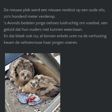
De nieuwe plek werd een nieuwe nestkist op een oude silo,
zo’n honderd meter verderop.
’s Avonds bedelen jonge oehoes luidruchtig om voedsel, een
geluid dat hun ouders niet kunnen weerstaan.
En dat bleek ook nu; al binnen enkele uren na de verhuizing
kwam de oehoevrouw haar jongen voeren.