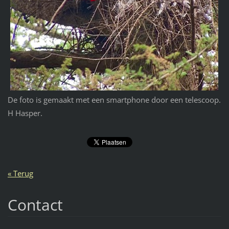
De foto is gemaakt met een smartphone door een telescoop.
H Hasper.
« Terug
Contact