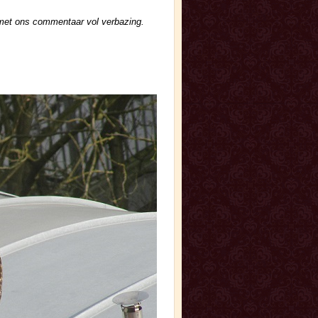
 met ons commentaar vol verbazing.