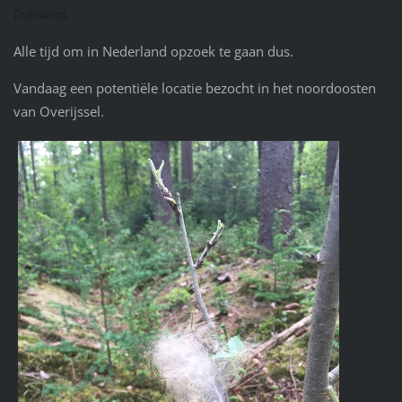
Duitsland.
Alle tijd om in Nederland opzoek te gaan dus.
Vandaag een potentiële locatie bezocht in het noordoosten
van Overijssel.