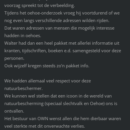
voorzag spreekt tot de verbeelding.
Tijdens het oehoe-onderzoek vroeg hij voortdurend of we
nog even langs verschillende adressen wilden rijden.
Dat waren adressen van mensen die mogelijk interesse
hadden in oehoes.
Walter had dan een heel pakket met allerlei informatie uit
kranten, tijdschriften, boeken e.d. samengesteld voor deze
personen.
Ook wijzelf kregen steeds zo’n pakket info.
We hadden allemaal veel respect voor deze
natuurbeschermer.
We kunnen wel stellen dat een icoon in de wereld van
natuurbescherming (speciaal slechtvalk en Oehoe) ons is
ontvallen.
Het bestuur van OWN wenst allen die hem dierbaar waren
veel sterkte met dit onverwachte verlies.