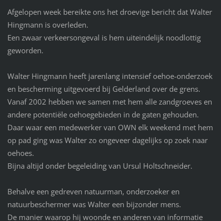
Afgelopen week bereikte ons het droevige bericht dat Walter
Hingmann is overleden.
Een zwaar verkeersongeval is hem uiteindelijk noodlottig
geworden.
Walter Hingmann heeft jarenlang intensief oehoe-onderzoek
en bescherming uitgevoerd bij Gelderland over de grens.
Vanaf 2002 hebben we samen met hem alle zandgroeves en
andere potentiële oehoegebieden in de gaten gehouden.
Daar waar een medewerker van OWN elk weekend met hem
op pad ging was Walter zo ongeveer dagelijks op zoek naar
oehoes.
Bijna altijd onder begeleiding van Ursul Holtschneider.
Behalve een gedreven natuurman, onderzoeker en
natuurbeschermer was Walter een bijzonder mens.
De manier waarop hij woonde en anderen van informatie