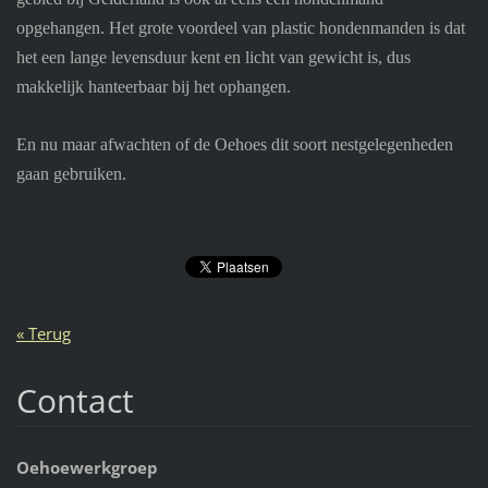
opgehangen. Het grote voordeel van plastic hondenmanden is dat
het een lange levensduur kent en licht van gewicht is, dus
makkelijk hanteerbaar bij het ophangen.
En nu maar afwachten of de Oehoes dit soort nestgelegenheden
gaan gebruiken.
« Terug
Contact
Oehoewerkgroep