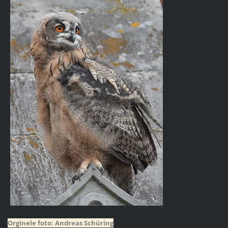
Orginele foto: Andreas Schüring