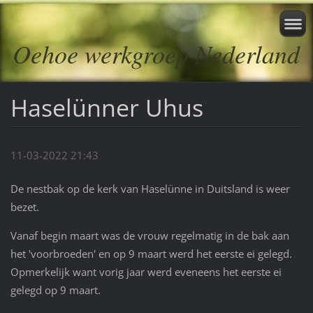
Oehoe werkgroep Nederland
Haselünner Uhus
11-03-2022 21:43
De nestbak op de kerk van Haselünne in Duitsland is weer
bezet.
Vanaf begin maart was de vrouw regelmatig in de bak aan
het 'voorbroeden' en op 9 maart werd het eerste ei gelegd.
Opmerkelijk want vorig jaar werd eveneens het eerste ei
gelegd op 9 maart.