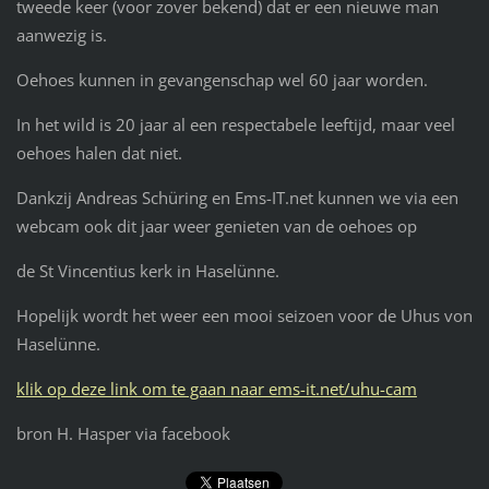
tweede keer (voor zover bekend) dat er een nieuwe man
aanwezig is.
Oehoes kunnen in gevangenschap wel 60 jaar worden.
In het wild is 20 jaar al een respectabele leeftijd, maar veel
oehoes halen dat niet.
Dankzij Andreas Schüring en Ems-IT.net kunnen we via een
webcam ook dit jaar weer genieten van de oehoes op
de St Vincentius kerk in Haselünne.
Hopelijk wordt het weer een mooi seizoen voor de Uhus von
Haselünne.
klik op deze link om te gaan naar ems-it.net/uhu-cam
bron H. Hasper via facebook