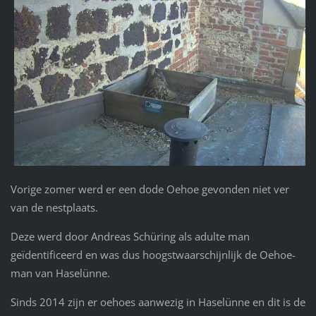
Vorige zomer werd er een dode Oehoe gevonden niet ver
van de nestplaats.
Deze werd door Andreas Schüring als adulte man
geïdentificeerd en was dus hoogstwaarschijnlijk de Oehoe-
man van Haselünne.
Sinds 2014 zijn er oehoes aanwezig in Haselünne en dit is de