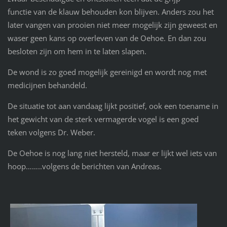
functie van de klauw behouden kon blijven. Anders zou het
later vangen van prooien niet meer mogelijk zijn geweest en
waser geen kans op overleven van de Oehoe. En dan zou
besloten zijn om hem in te laten slapen.
De wond is zo goed mogelijk gereinigd en wordt nog met
medicijnen behandeld.
De situatie tot aan vandaag lijkt positief, ook een toename in
het gewicht van de sterk vermagerde vogel is een goed
teken volgens Dr. Weber.
De Oehoe is nog lang niet hersteld, maar er lijkt wel iets van
hoop……..volgens de berichten van Andreas.