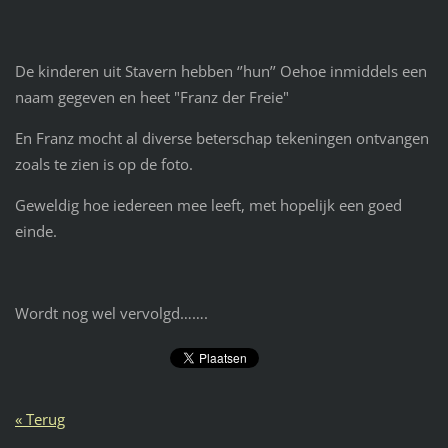
De kinderen uit Stavern hebben ‘’hun’’ Oehoe inmiddels een
naam gegeven en heet "Franz der Freie"
En Franz mocht al diverse beterschap tekeningen ontvangen
zoals te zien is op de foto.
Geweldig hoe iedereen mee leeft, met hopelijk een goed
einde.
Wordt nog wel vervolgd…….
« Terug