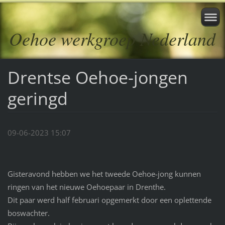
Oehoe werkgroep Nederland
Drentse Oehoe-jongen
geringd
09-06-2023 15:07
Gisteravond hebben we het tweede Oehoe-jong kunnen
ringen van het nieuwe Oehoepaar in Drenthe.
Dit paar werd half februari opgemerkt door een oplettende
boswachter.