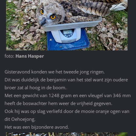
foto:
Hans Hasper
Gisteravond konden we het tweede jong ringen.
Dit was duidelijk de benjamin van het stel want zijn oudere
broer zat al hoog in de boom.
Met een gewicht van 1248 gram en een vleugel van 346 mm
heeft de boswachter hem weer de vrijheid gegeven.
Ook hij was op slag verliefd door de mooie oranje ogen van
dit Oehoejong.
Het was een bijzondere avond.