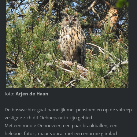
foto:
Arjen de Haan
De boswachter gaat namelijk met pensioen en op de valreep
vestigde zich dit Oehoepaar in zijn gebied.
Met een mooie Oehoeveer, een paar braakballen, een
heleboel foto's, maar vooral met een enorme glimlach