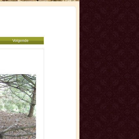
Volgende