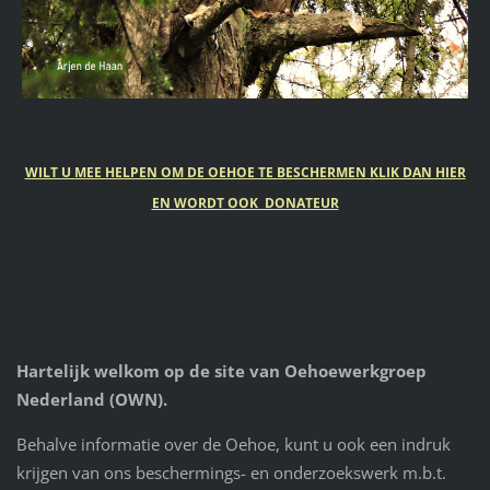
WILT U MEE HELPEN OM DE OEHOE TE BESCHERMEN KLIK DAN HIER
EN WORDT OOK DONATEUR
Hartelijk welkom op de site van Oehoewerkgroep
Nederland (OWN).
Behalve informatie over de Oehoe, kunt u ook een indruk
krijgen van ons beschermings- en onderzoekswerk m.b.t.