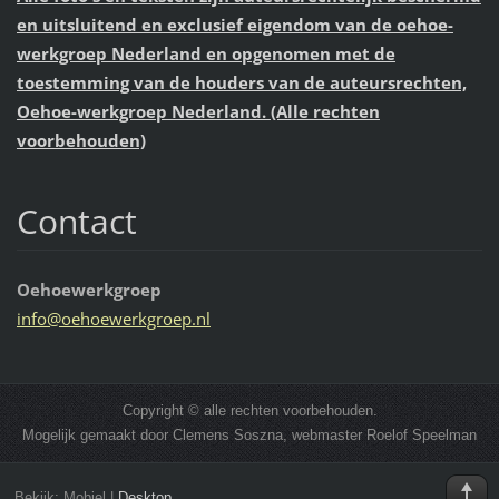
en uitsluitend en exclusief eigendom van de oehoe-
werkgroep Nederland en opgenomen met de
toestemming van de houders van de auteursrechten,
Oehoe-werkgroep Nederland. (Alle rechten
voorbehouden)
Contact
Oehoewerkgroep
info@oeh
oewerkgr
oep.nl
Copyright © alle rechten voorbehouden.
Mogelijk gemaakt door Clemens Soszna, webmaster Roelof Speelman
Bekijk:
Mobiel
|
Desktop