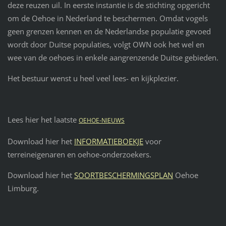
deze reuzen uil. In eerste instantie is de stichting opgericht
om de Oehoe in Nederland te beschermen. Omdat vogels
geen grenzen kennen en de Nederlandse populatie gevoed
wordt door Duitse populaties, volgt OWN ook het wel en
wee van de oehoes in enkele aangrenzende Duitse gebieden.
Het bestuur wenst u heel veel lees- en kijkplezier.
Lees hier het laatste
OEHOE-NIEUWS
Download hier het
INFORMATIEBOEKJE
voor
terreineigenaren en oehoe-onderzoekers.
Download hier het
SOORTBESCHERMINGSPLAN
Oehoe
Limburg.