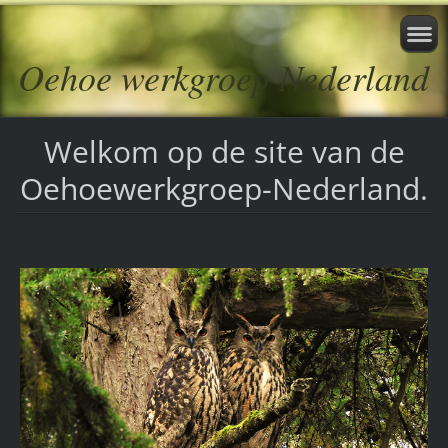
Oehoe werkgroep Nederland
Welkom op de site van de
Oehoewerkgroep-Nederland.